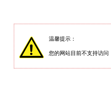
温馨提示：
您的网站目前不支持访问