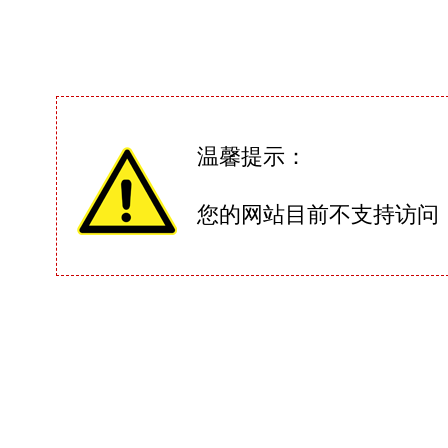
温馨提示：
您的网站目前不支持访问