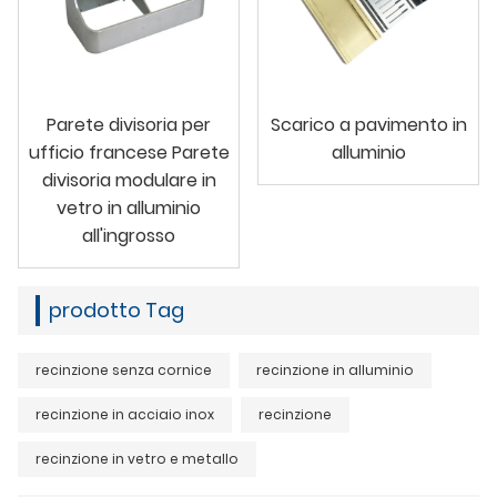
Parete divisoria per
Scarico a pavimento in
ufficio francese Parete
alluminio
divisoria modulare in
vetro in alluminio
all'ingrosso
prodotto Tag
recinzione senza cornice
recinzione in alluminio
recinzione in acciaio inox
recinzione
recinzione in vetro e metallo