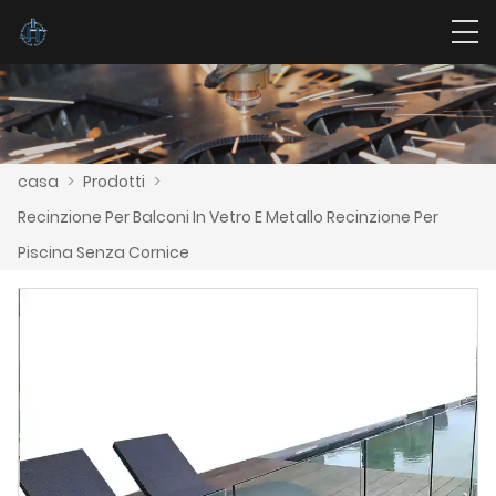
casa
>
Prodotti
>
Recinzione Per Balconi In Vetro E Metallo Recinzione Per
Piscina Senza Cornice