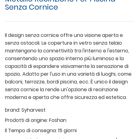
Senza Cornice
Il design senza cornice offre una visione aperta e
senza ostacoli. Le coperture in vetro senza telaio
mantengono la connettività tra l'interno e l'esterno,
consentendo uno spazio interno più luminoso e la
capacità di espandere visivamente la sensazione di
spazio. Adatto per l'uso in una varietà di luoghi, come
balconi, terrazze, bordi piscina, ecc. È unico il design
senza cornice la rende un'opzione di recinzione
moderna e aperta che offre sicurezza ed estetica.
brand:
Syharvest
Prodotti di origine:
Foshan
Il Tempo di consegna:
15 giorni