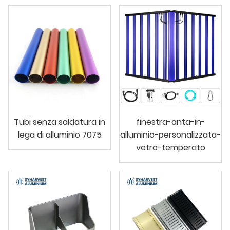
Tubi senza saldatura in
finestra-anta-in-
lega di alluminio 7075
alluminio-personalizzata-
vetro-temperato