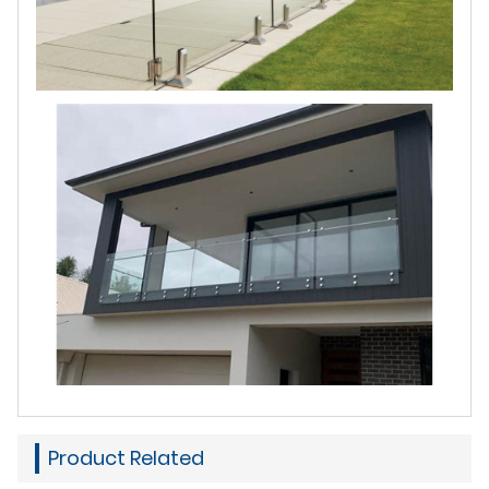
Product Related