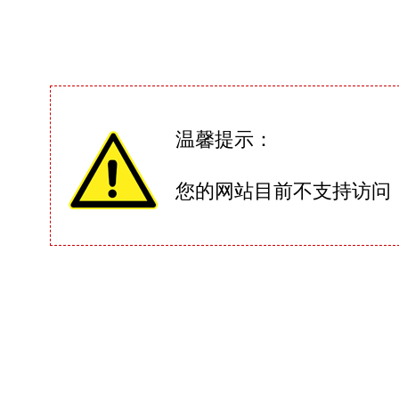
温馨提示：
您的网站目前不支持访问