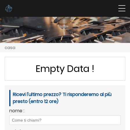
casa
Empty Data !
Ricevi l'ultimo prezzo? Ti risponderemo al più
presto (entro 12 ore)
nome :