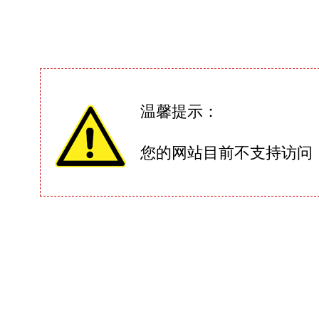
温馨提示：
您的网站目前不支持访问