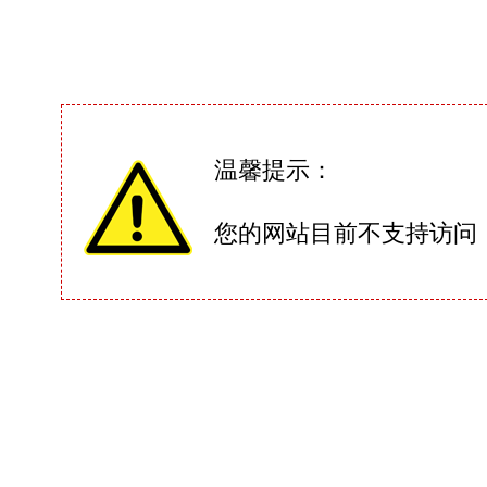
温馨提示：
您的网站目前不支持访问